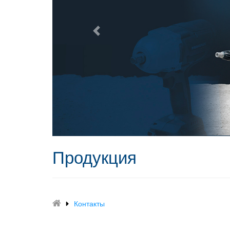
Продукция
Контакты