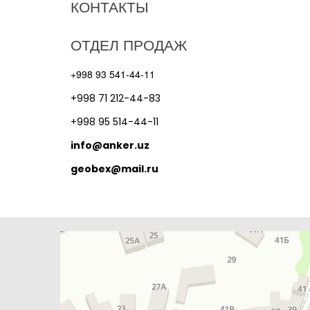
КОНТАКТЫ
ОТДЕЛ ПРОДАЖ
+998 93 541-44-11
+998 71 212-44-83
+998 95 514-44-11
info@anker.uz
geobex@mail.ru