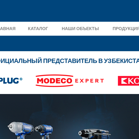
ЛАВНАЯ
КАТАЛОГ
НАШИ ОБЪЕКТЫ
ПРОДУКЦИ
ИЦИАЛЬНЫЙ ПРЕДСТАВИТЕЛЬ В УЗБЕКИСТ