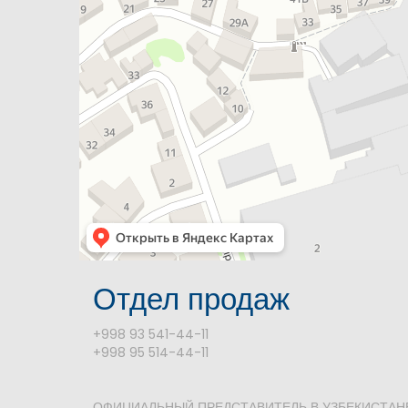
Отдел продаж
+998 93 541-44-11
+998 95 514-44-11
ОФИЦИАЛЬНЫЙ ПРЕДСТАВИТЕЛЬ В УЗБЕКИСТАНЕ