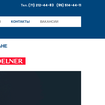
Тел. (71) 212-44-83 (95) 514-44-11
Я
КОНТАКТЫ
ВАКАНСИИ
АНЕ