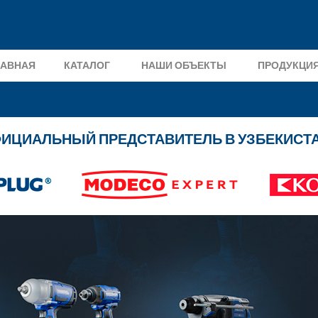
ЛАВНАЯ
КАТАЛОГ
НАШИ ОБЪЕКТЫ
ПРОДУКЦИ
ИЦИАЛЬНЫЙ ПРЕДСТАВИТЕЛЬ В УЗБЕКИСТ