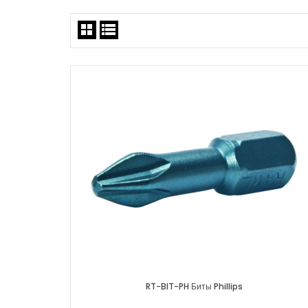
RT-BIT-PH Биты Phillips