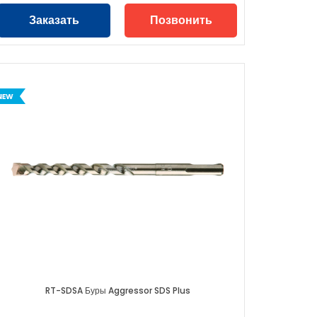
Заказать
Позвонить
RT-SDSA Буры Aggressor SDS Plus