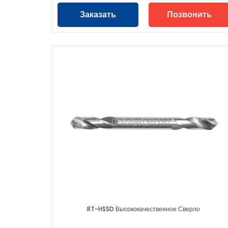
Заказать
Позвонить
RT-HSSD Высококачественное Сверло