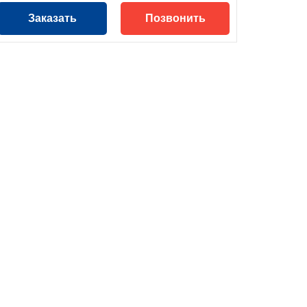
Заказать
Позвонить