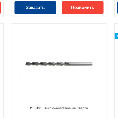
Заказать
Позвонить
RT-HSSL Высококачественные Сверло