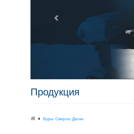
Продукция
Буры. Сверла. Диски