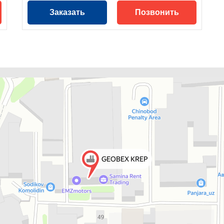
Заказать
Позвонить