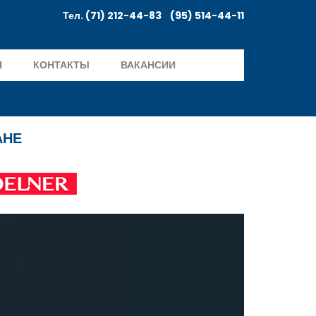
Тел. (71) 212-44-83 (95) 514-44-11
Я
КОНТАКТЫ
ВАКАНСИИ
АНЕ