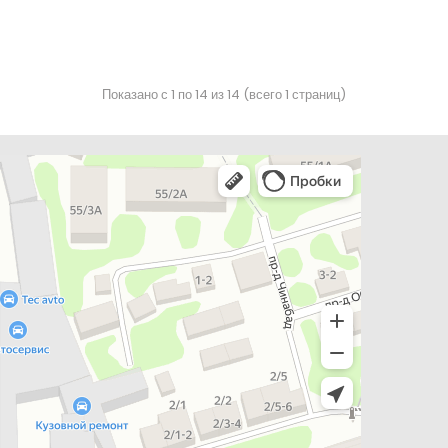
Показано с 1 по 14 из 14 (всего 1 страниц)