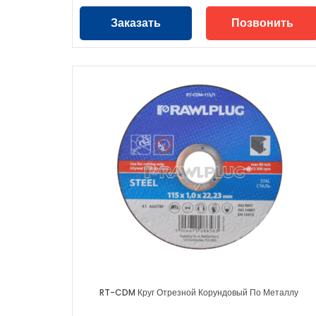
Заказать
Позвонить
RT-CDM Круг Отрезной Корундовый По Металлу