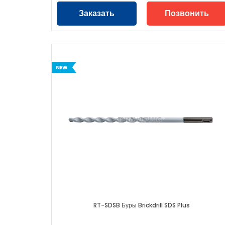
Заказать
Позвонить
RT-SDSB Буры Brickdrill SDS Plus