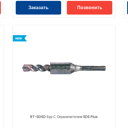
Заказать
Позвонить
RT-SDSD Бур С Ограничителем SDS Plus