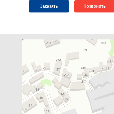
Заказать
Позвонить