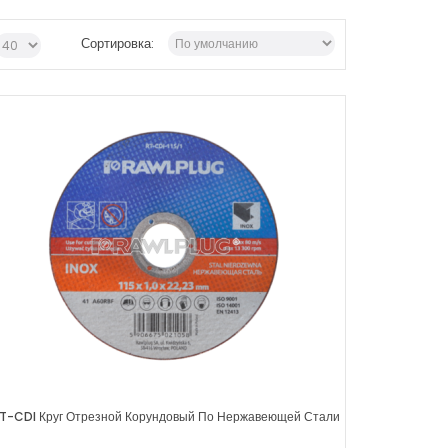
Сортировка:
T-CDI Круг Отрезной Корундовый По Нержавеющей Стали