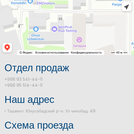
Отдел продаж
+998 93 541-44-11
+998 95 514-44-11
Наш адрес
г Ташкент. Юнусабадский р-н. Ул чинобад. 49
Схема проезда