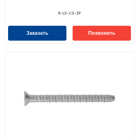
R-LX-CS-ZP
Заказать
Позвонить