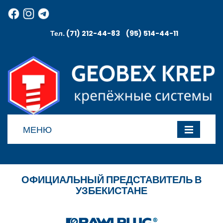
Тел. (71) 212-44-83 (95) 514-44-11
МЕНЮ
ОФИЦИАЛЬНЫЙ ПРЕДСТАВИТЕЛЬ В
УЗБЕКИСТАНЕ