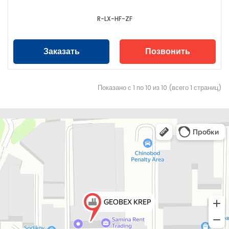
R-LX-HF-ZF
Заказать
Позвонить
Показано с 1 по 10 из 10 (всего 1 страниц)