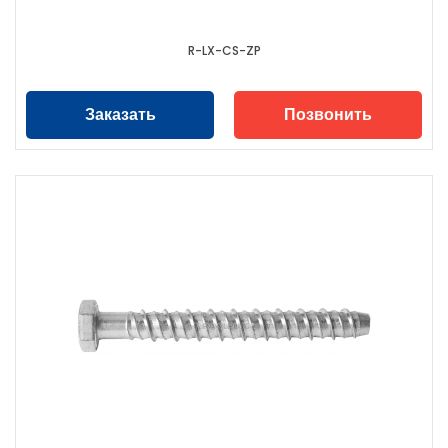
R-LX-CS-ZP
Заказать
Позвонить