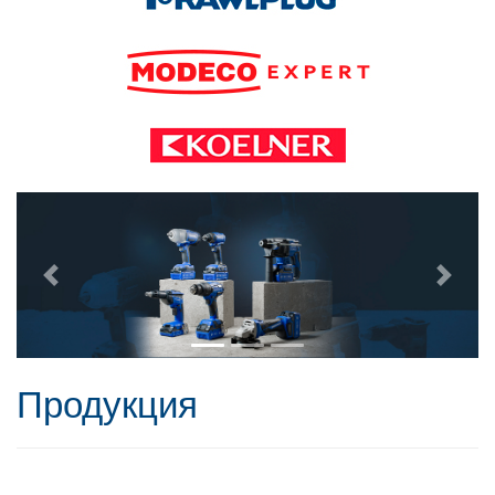
Продукция