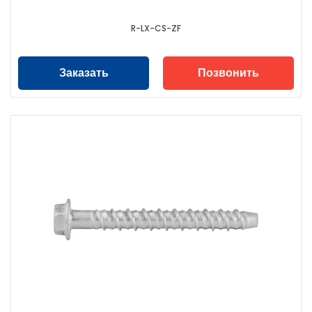
R-LX-CS-ZF
Заказать
Позвонить