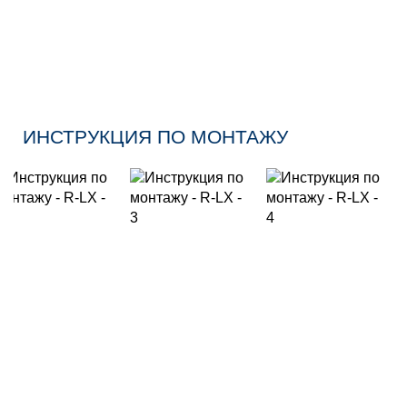
ИНСТРУКЦИЯ ПО МОНТАЖУ