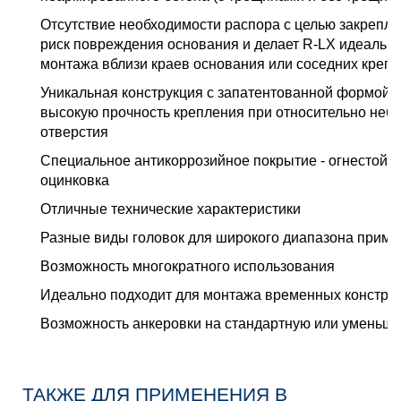
Отсутствие необходимости распора с целью закрепл
риск повреждения основания и делает R-LX идеаль
монтажа вблизи краев основания или соседних креп
Уникальная конструкция с запатентованной формой 
высокую прочность крепления при относительно не
отверстия
Специальное антикоррозийное покрытие - огнестойк
оцинковка
Отличные технические характеристики
Разные виды головок для широкого диапазона прим
Возможность многократного использования
Идеально подходит для монтажа временных констру
Возможность анкеровки на стандартную или уменьш
ТАКЖЕ ДЛЯ ПРИМЕНЕНИЯ В