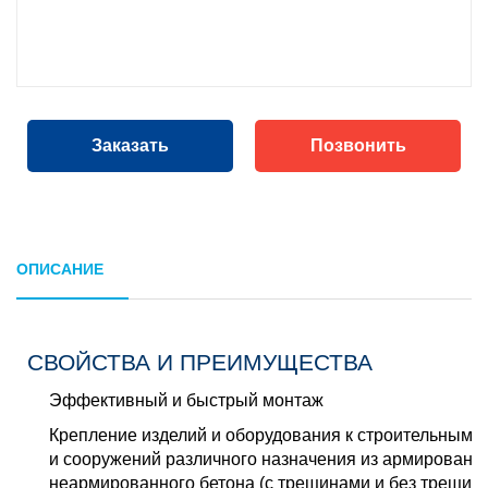
Заказать
Позвонить
ОПИСАНИЕ
СВОЙСТВА И ПРЕИМУЩЕСТВА
Эффективный и быстрый монтаж
Крепление изделий и оборудования к строительным к
и сооружений различного назначения из армированно
неармированного бетона (с трещинами и без трещин)