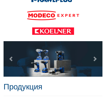
Продукция