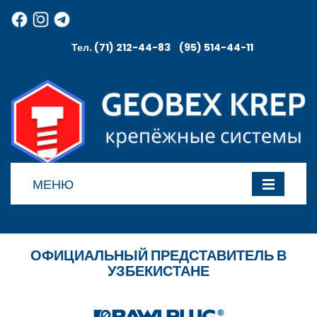
Тел. (71) 212-44-83 (95) 514-44-11
МЕНЮ
ОФИЦИАЛЬНЫЙ ПРЕДСТАВИТЕЛЬ В
УЗБЕКИСТАНЕ