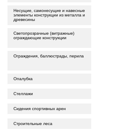
Несущие, самонесущие и навесные
элементы конструкции из металла и
древесины
Светопрозрачные (витражные)
ограждающие конструкции
Ограждения, баллюстрады, перила
Опалубка
Стеллажи
Сидения спортивных арен
Строительные леса