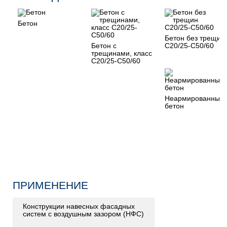
Бетон
Бетон без трещин
Бетон с
C20/25-C50/60
трещинами, класс
C20/25-C50/60
Неармированный
бетон
ПРИМЕНЕНИЕ
Конструкции навесных фасадных
систем с воздушным зазором (НФС)