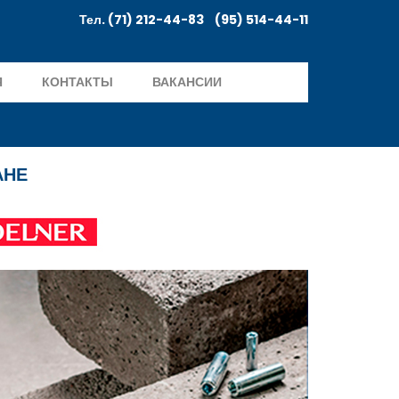
Тел. (71) 212-44-83 (95) 514-44-11
Я
КОНТАКТЫ
ВАКАНСИИ
АНЕ