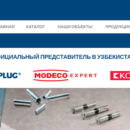
ЛАВНАЯ
КАТАЛОГ
НАШИ ОБЪЕКТЫ
ПРОДУКЦИ
ИЦИАЛЬНЫЙ ПРЕДСТАВИТЕЛЬ В УЗБЕКИСТ