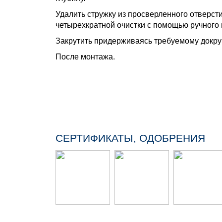
Удалить стружку из просверленного отверст
четырехкратной очистки с помощью ручного 
Закрутить придерживаясь требуемому докр
После монтажа.
СЕРТИФИКАТЫ, ОДОБРЕНИЯ