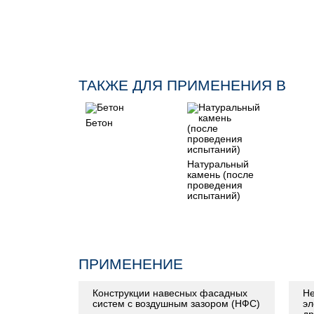
ТАКЖЕ ДЛЯ ПРИМЕНЕНИЯ В
Бетон
Натуральный
камень (после
проведения
испытаний)
ПРИМЕНЕНИЕ
Конструкции навесных фасадных
Не
систем с воздушным зазором (НФС)
эл
др