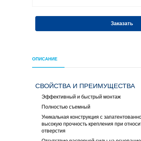
Заказать
ОПИСАНИЕ
СВОЙСТВА И ПРЕИМУЩЕСТВА
Эффективный и быстрый монтаж
Полностью съемный
Уникальная конструкция с запатентованн
высокую прочность крепления при относ
отверстия
Отсутствие распорной силы на основание