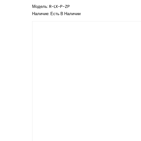
Модель: R-LX-P-ZP
Наличие: Есть В Наличии