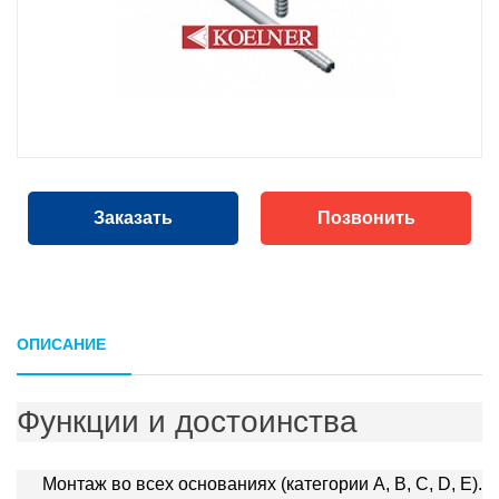
Заказать
Позвонить
ОПИСАНИЕ
Функции и достоинства
Монтаж во всех основаниях (категории A, B, C, D, E).