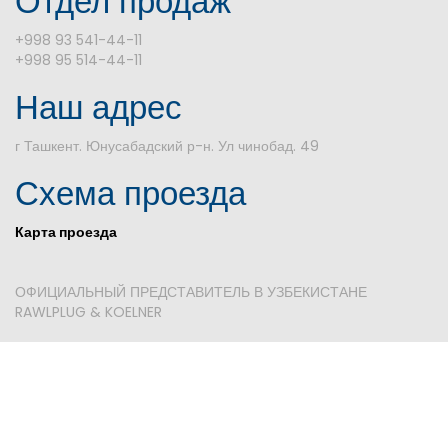
Отдел продаж
+998 93 541-44-11
+998 95 514-44-11
Наш адрес
г Ташкент. Юнусабадский р-н. Ул чинобад. 49
Схема проезда
Карта проезда
ОФИЦИАЛЬНЫЙ ПРЕДСТАВИТЕЛЬ В УЗБЕКИСТАНЕ
RAWLPLUG & KOELNER