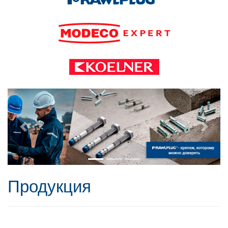
Продукция