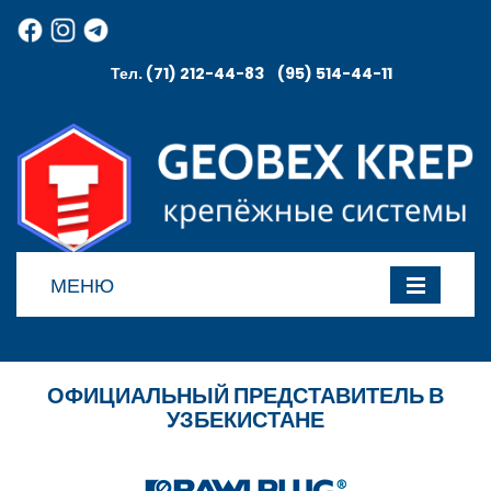
Тел. (71) 212-44-83 (95) 514-44-11
МЕНЮ
ОФИЦИАЛЬНЫЙ ПРЕДСТАВИТЕЛЬ В
УЗБЕКИСТАНЕ