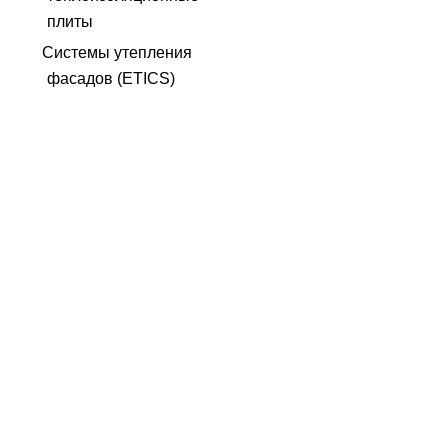
плиты
Системы утепления
фасадов (ETICS)