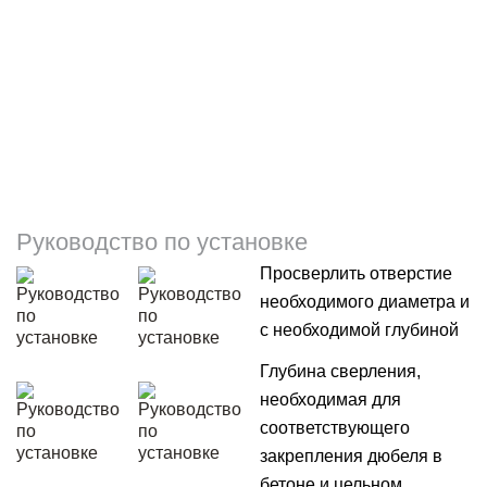
Руководство по установке
Просверлить отверстие
необходимого диаметра и
с необходимой глубиной
Глубина сверления,
необходимая для
соответствующего
закрепления дюбеля в
бетоне и цельном