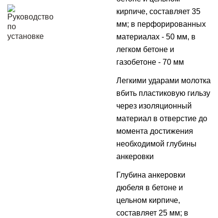
кирпиче, составляет 35
мм; в перфорированных
материалах - 50 мм, в
легком бетоне и
газобетоне - 70 мм
Легкими ударами молотка
вбить пластиковую гильзу
через изоляционный
материал в отверстие до
момента достижения
необходимой глубины
анкеровки
Глубина анкеровки
дюбеля в бетоне и
цельном кирпиче,
составляет 25 мм; в