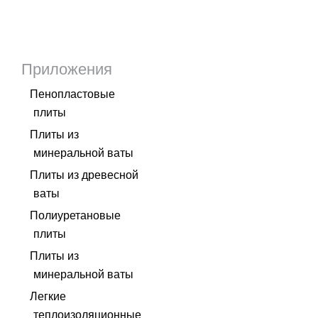
Приложения
Пенопластовые
плиты
Плиты из
минеральной ваты
Плиты из древесной
ваты
Полиуретановые
плиты
Плиты из
минеральной ваты
Легкие
теплоизоляционные