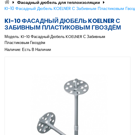
Фасадный дюбель для теплоизоляции
KI-10 Фасадный Дюбель KOELNER С Забивным Пластиковым Гвоз
KI-10 ФАСАДНЫЙ ДЮБЕЛЬ KOELNER С
ЗАБИВНЫМ ПЛАСТИКОВЫМ ГВОЗДЁМ
Модель: KI-10 Фасадный Дюбель KOELNER С Забивным
Пластиковым Гвоздём
Наличие: Есть В Наличии