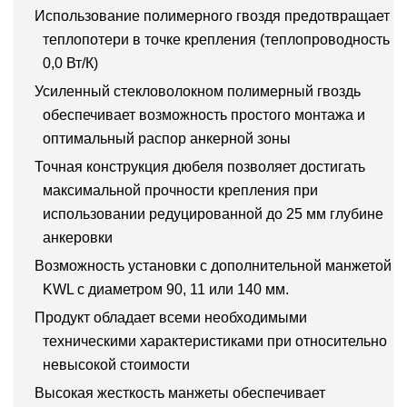
Использование полимерного гвоздя предотвращает
теплопотери в точке крепления (теплопроводность
0,0 Вт/К)
Усиленный стекловолокном полимерный гвоздь
обеспечивает возможность простого монтажа и
оптимальный распор анкерной зоны
Точная конструкция дюбеля позволяет достигать
максимальной прочности крепления при
использовании редуцированной до 25 мм глубине
анкеровки
Возможность установки с дополнительной манжетой
KWL с диаметром 90, 11 или 140 мм.
Продукт обладает всеми необходимыми
техническими характеристиками при относительно
невысокой стоимости
Высокая жесткость манжеты обеспечивает