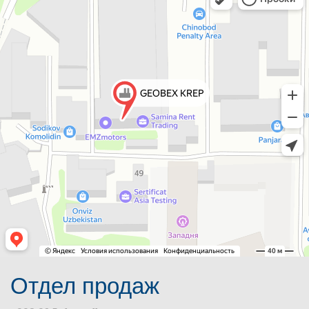
Отдел продаж