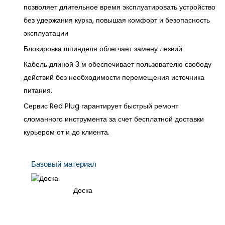
позволяет длительное время эксплуатировать устройство
без удержания курка, повышая комфорт и безопасность
эксплуатации
Блокировка шпинделя облегчает замену лезвий
Кабель длиной 3 м обеспечивает пользователю свободу
действий без необходимости перемещения источника
питания.
Сервис Red Plug гарантирует быстрый ремонт
сломанного инструмента за счет бесплатной доставки
курьером от и до клиента.
Базовый материал
Доска