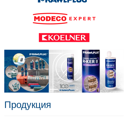
Продукция