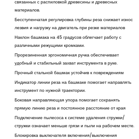
связанных с распиловкой древесины и древесных
материалов.
Бесступенчатая регулировка глубины реза снижает износ
лезвия и нагрузку на двигатель при резке материалов
Наклон башмака на 45 градусов облегчает работу с
различными режущими кромками.
Прорезиненная эргономичная ручка обеспечивает
удобный и стабильный захват инструмента в руке.
Прочный стальной башмак устойчив к повреждениям
Индикатор линии реза на башмаке помогает направлять
инструмент по нужной траектории.
Боковая направляющая упора помогает сохранять
прямую линию реза и постоянное расстояние от края
Подключение пылесоса к системе удаления стружки/
стружки означает меньше грязи и пыли на рабочем месте.
Блокировка выключателя включения/выключения