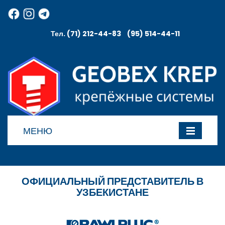
Тел. (71) 212-44-83 (95) 514-44-11
МЕНЮ
ОФИЦИАЛЬНЫЙ ПРЕДСТАВИТЕЛЬ В
УЗБЕКИСТАНЕ