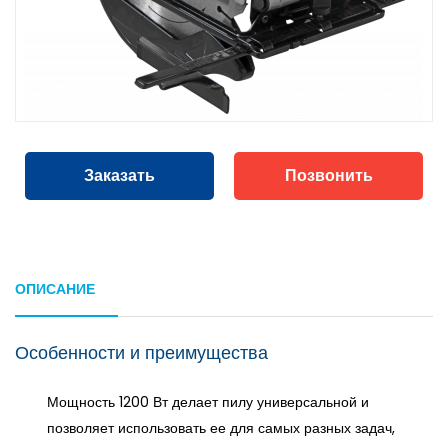
Заказать
Позвонить
ОПИСАНИЕ
Особенности и преимущества
Мощность 1200 Вт делает пилу универсальной и
позволяет использовать ее для самых разных задач,