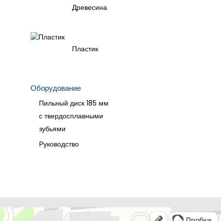
Древесина
Пластик
Оборудование
Пильный диск 185 мм
с твердосплавными
зубьями
Руководство