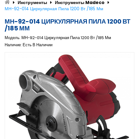
Инструменты
Инструменты Madeco
МН-92-014 Циркулярная Пила 1200 Вт /185 Мм
МН-92-014 ЦИРКУЛЯРНАЯ ПИЛА 1200 ВТ
/185 ММ
Модель: МН-92-014 Циркулярная Пила 1200 Вт /185 Мм
Наличие: Есть В Наличии